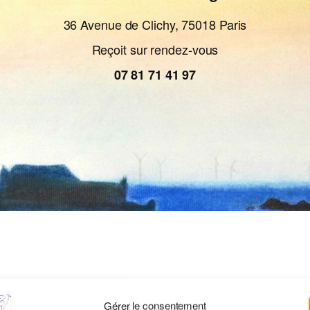
36 Avenue de Clichy, 75018 Paris
Reçoit sur rendez-vous
07 81 71 41 97
Gérer le consentement