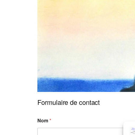
Formulaire de contact
Nom
*